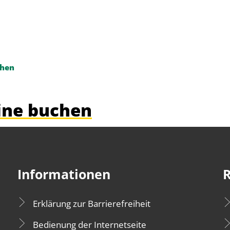
chen
ine buchen
Informationen
R
Erklärung zur Barrierefreiheit
Bedienung der Internetseite