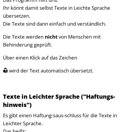
Ihr könnt damit selbst Texte in Leichte Sprache
übersetzen.
Die Texte sind dann einfach und verständlich.
Die Texte werden
nicht
von Menschen mit
Behinderung geprüft.
Über einen Klick auf das Zeichen
wird der Text automatisch übersetzt.
Texte in Leichter Sprache ("Haftungs-
hinweis")
Es gibt einen Haftung-saus-schluss für die Texte in
Leichter Sprache.
Das heißt: