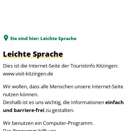
Sie sind hier:
Leichte Sprache
Leichte Sprache
Dies ist die Internet-Seite der Touristinfo Kitzingen:
www.visit-kitzingen.de
Wir wollen, dass alle Menschen unsere Internet-Seite
nutzen können.
Deshalb ist es uns wichtig, die Informationen
einfach
und barriere-frei
zu gestalten.
Wir benutzen ein Computer-Programm.
Das Programm hilft uns.