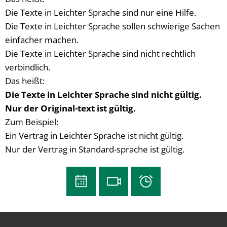
Die Texte in Leichter Sprache sind nur eine Hilfe.
Die Texte in Leichter Sprache sollen schwierige Sachen
einfacher machen.
Die Texte in Leichter Sprache sind nicht rechtlich
verbindlich.
Das heißt:
Die Texte in Leichter Sprache sind nicht gültig.
Nur der Original-text ist gültig.
Zum Beispiel:
Ein Vertrag in Leichter Sprache ist nicht gültig.
Nur der Vertrag in Standard-sprache ist gültig.