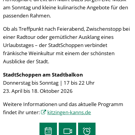
am Sonntag und kleine kulinarische Angebote für den
passenden Rahmen.
Ob als Treffpunkt nach Feierabend, Zwischenstopp bei
einer Radtour oder gemütlicher Ausklang eines
Urlaubstages – der StadtSchoppen verbindet
fränkische Weinkultur mit einem der schönsten
Ausblicke der Stadt.
StadtSchoppen am Stadtbalkon
Donnerstag bis Sonntag | 17 bis 22 Uhr
23. April bis 18. Oktober 2026
Weitere Informationen und das aktuelle Programm
findet ihr unter:
kitzingen-kanns.de