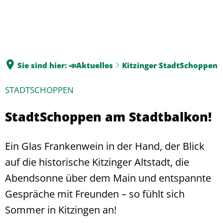
Sie sind hier:
📣Aktuelles
Kitzinger StadtSchoppen
STADTSCHOPPEN
StadtSchoppen am Stadtbalkon!
Ein Glas Frankenwein in der Hand, der Blick
auf die historische Kitzinger Altstadt, die
Abendsonne über dem Main und entspannte
Gespräche mit Freunden – so fühlt sich
Sommer in Kitzingen an!