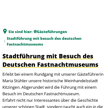
Sie sind hier:
🧭Gästeführungen
Stadtführung mit besuch des deutschen
Fastnachtmuseums
Stadtführung mit Besuch des
Deutschen Fastnachtmuseums
Erlebt bei einem Rundgang mit unserer Gästeführerin
Maria Stühler unsere historische Weinhandelsstadt
Kitzingen. Abgerundet wird die Führung mit einem
Besuch im Deutschen Fastnachtmuseum.
Erfahrt nicht nur Interessantes über die Geschichte
unserer schönen Stadt, sondern taucht auch ein in die