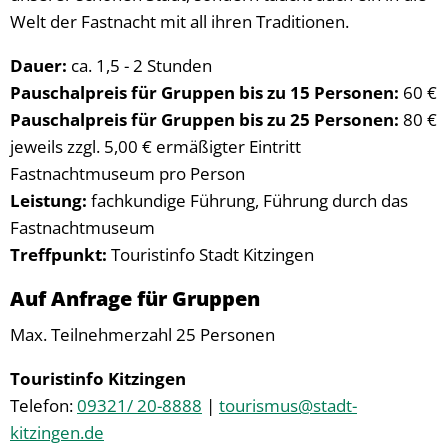
Welt der Fastnacht mit all ihren Traditionen.
Dauer:
ca. 1,5 - 2 Stunden
Pauschalpreis für Gruppen bis zu 15 Personen:
60 €
Pauschalpreis für Gruppen bis zu 25 Personen:
80 €
jeweils zzgl. 5,00 € ermäßigter Eintritt
Fastnachtmuseum pro Person
Leistung:
fachkundige Führung, Führung durch das
Fastnachtmuseum
Treffpunkt:
Touristinfo Stadt Kitzingen
Auf Anfrage für Gruppen
Max. Teilnehmerzahl 25 Personen
Touristinfo Kitzingen
Telefon:
09321/ 20-8888
|
tourismus@stadt-
kitzingen.de