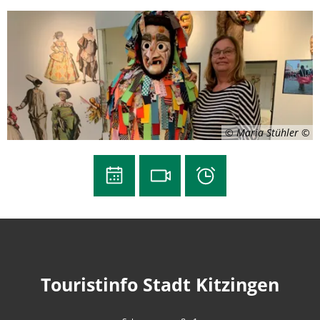
© Maria Stühler
Touristinfo Stadt Kitzingen